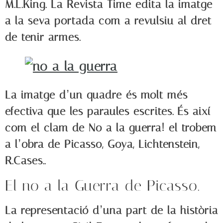
M.L.King. La Revista Time edita la imatge
a la seva portada com a revulsiu al dret
de tenir armes.
La imatge d’un quadre és molt més
efectiva que les paraules escrites. És així
com el clam de No a la guerra! el trobem
a l’obra de Picasso, Goya, Lichtenstein,
R.Cases..
El no a la Guerra de Picasso.
La representació d’una part de la història