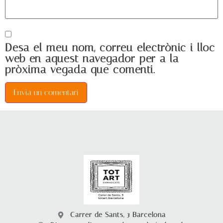
Desa el meu nom, correu electrònic i lloc
web en aquest navegador per a la
pròxima vegada que comenti.
Alternative:
Carrer de Sants, 3 Barcelona