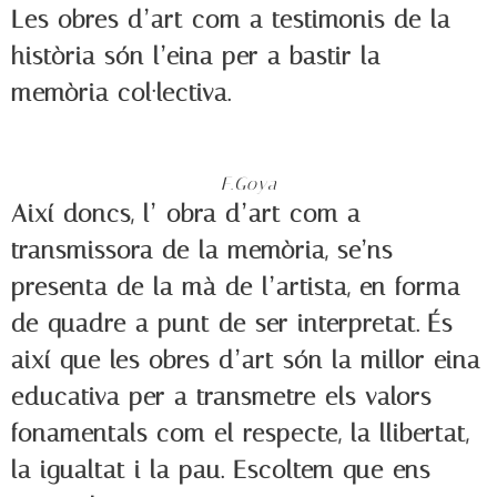
Les obres d’art com a testimonis de la
història són l’eina per a bastir la
memòria col·lectiva.
F.Goya
Així doncs, l’ obra d’art com a
transmissora de la memòria, se’ns
presenta de la mà de l’artista, en forma
de quadre a punt de ser interpretat. És
així que les obres d’art són la millor eina
educativa per a transmetre els valors
fonamentals com el respecte, la llibertat,
la igualtat i la pau. Escoltem que ens