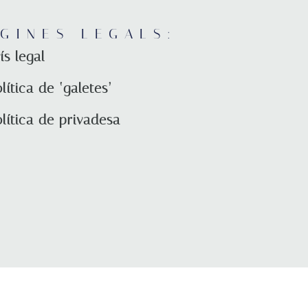
GINES LEGALS:
ís legal
lítica de ‘galetes’
lítica de privadesa