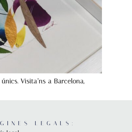
únics. Visita’ns a Barcelona,
GINES LEGALS: