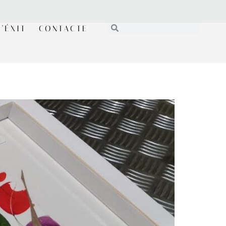
’ÉXIT
CONTACTE