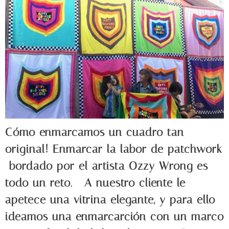
Cómo enmarcamos un cuadro tan
original! Enmarcar la labor de patchwork
bordado por el artista Ozzy Wrong es
todo un reto. A nuestro cliente le
apetece una vitrina elegante, y para ello
ideamos una enmarcarción con un marco