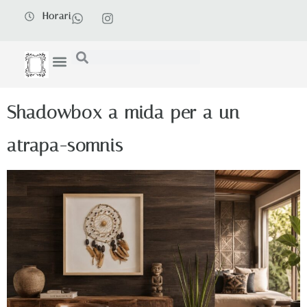
Horari
Shadowbox a mida per a un
atrapa-somnis