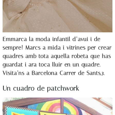
Emmarca la moda infantil d’avui i de
sempre! Marcs a mida i vitrines per crear
quadres amb tota aquella robeta que has
guardat i ara toca lluir en un quadre.
Visita’ns a Barcelona Carrer de Sants,3.
Un cuadro de patchwork