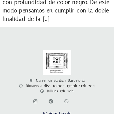
con profundidad de color negro. De este
modo pensamos en cumplir con la doble
finalidad de la […]
Carrer de Sants, 3 Barcelona
Dimarts a diss. 10:00h-13:30h /17h-20h
Dilluns 17h-20h
Pàgines Legals