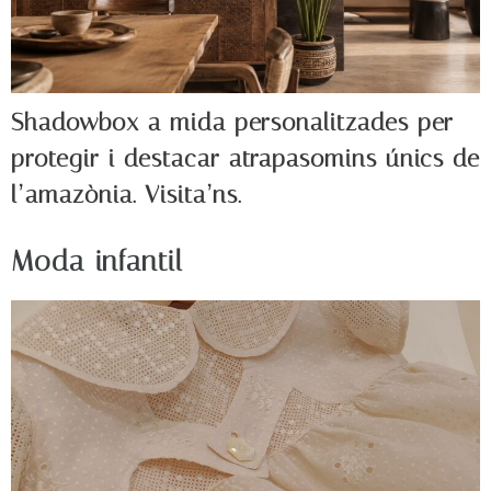
Shadowbox a mida personalitzades per
protegir i destacar atrapasomins únics de
l’amazònia. Visita’ns.
Moda infantil