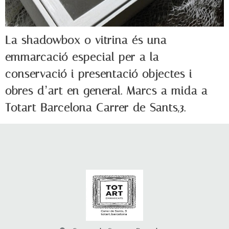
La shadowbox o vitrina és una
emmarcació especial per a la
conservació i presentació objectes i
obres d’art en general. Marcs a mida a
Totart Barcelona Carrer de Sants,3.