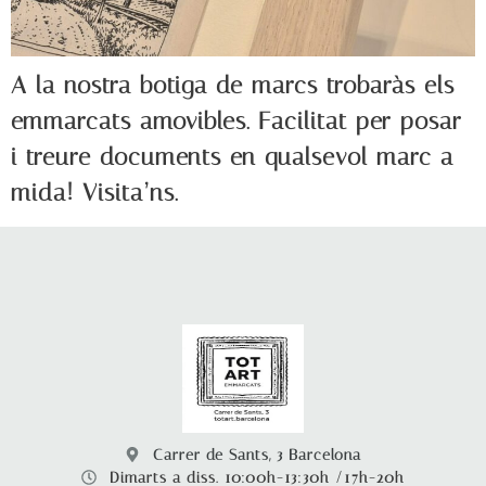
A la nostra botiga de marcs trobaràs els
emmarcats amovibles. Facilitat per posar
i treure documents en qualsevol marc a
mida! Visita’ns.
Carrer de Sants, 3 Barcelona
Dimarts a diss. 10:00h-13:30h /17h-20h