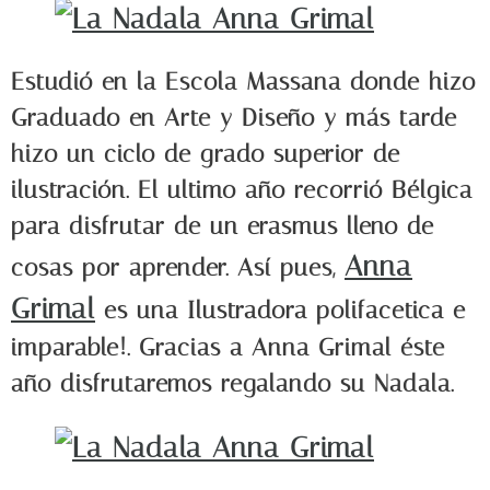
Estudió en la Escola Massana donde hizo
Graduado en Arte y Diseño y más tarde
hizo un ciclo de grado superior de
ilustración. El ultimo año recorrió Bélgica
para disfrutar de un erasmus lleno de
Anna
cosas por aprender. Así pues,
Grimal
es una Ilustradora polifacetica e
imparable!. Gracias a Anna Grimal éste
año disfrutaremos regalando su Nadala.