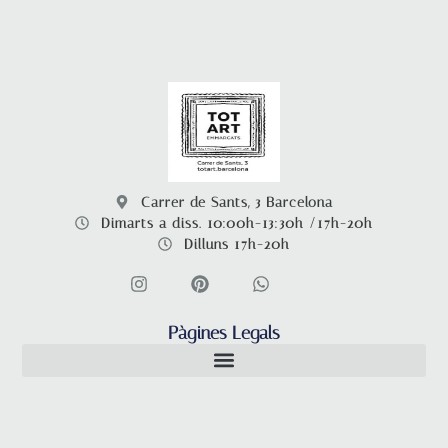
Carrer de Sants, 3 Barcelona
Dimarts a diss. 10:00h-13:30h /17h-20h
Dilluns 17h-20h
Pàgines Legals