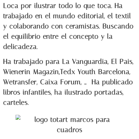
Loca por ilustrar todo lo que toca. Ha
trabajado en el mundo editorial, el textil
y colaborando con ceramistas. Buscando
el equilibrio entre el concepto y la
delicadeza.
Ha trabajado para La Vanguardia, El Pais,
Wienerin Magazin,Tedx Youth Barcelona,
Wetransfer, Caixa Forum, … Ha publicado
libros infantiles, ha ilustrado portadas,
carteles.