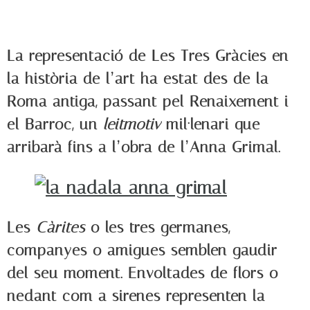
La representació de Les Tres Gràcies en
la història de l’art ha estat des de la
Roma antiga, passant pel Renaixement i
el Barroc, un
leitmotiv
mil·lenari que
arribarà fins a l’obra de l’Anna Grimal.
Les
Càrites
o les tres germanes,
companyes o amigues semblen gaudir
del seu moment. Envoltades de flors o
nedant com a sirenes representen la