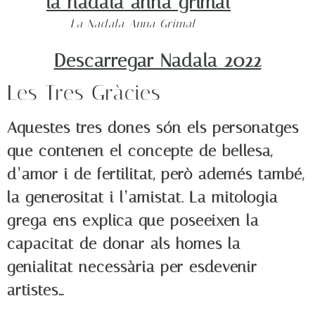
La Nadala Anna Grimal
Descarregar Nadala 2022
Les Tres Gràcies
Aquestes tres dones són els personatges
que contenen el concepte de bellesa,
d’amor i de fertilitat, però ademés també,
la generositat i l’amistat. La mitologia
grega ens explica que poseeixen la
capacitat de donar als homes la
genialitat necessària per esdevenir
artistes…