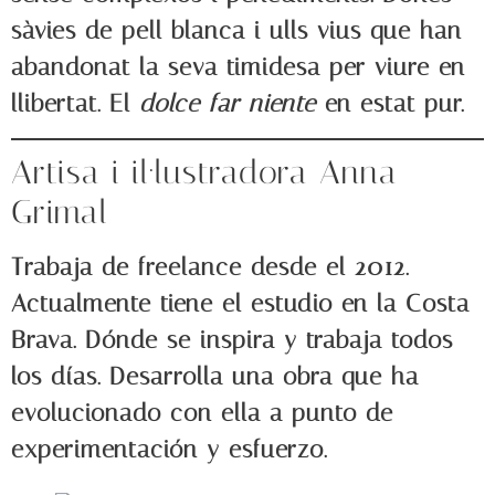
sàvies de pell blanca i ulls vius que han
abandonat la seva timidesa per viure en
llibertat. El
dolce far niente
en estat pur.
Artisa i il·lustradora Anna
Grimal
Trabaja de freelance desde el 2012.
Actualmente tiene el estudio en la Costa
Brava. Dónde se inspira y trabaja todos
los días. Desarrolla una obra que ha
evolucionado con ella a punto de
experimentación y esfuerzo.