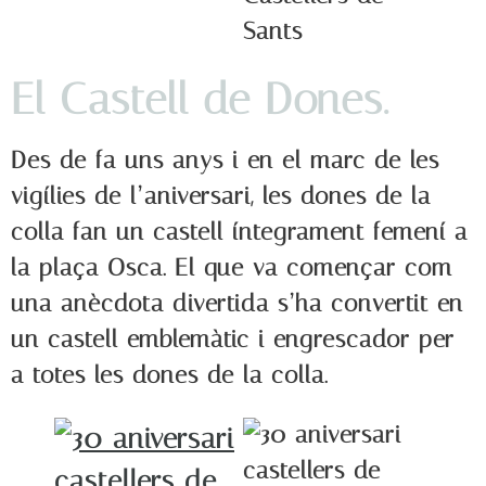
El Castell de Dones.
Des de fa uns anys i en el marc de les
vigílies de l’aniversari, les dones de la
colla fan un castell íntegrament femení a
la plaça Osca. El que va començar com
una anècdota divertida s’ha convertit en
un castell emblemàtic i engrescador per
a totes les dones de la colla.