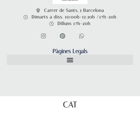
Carrer de Sants, 3 Barcelona
Dimarts a diss. 10:00h-13:30h /17h-20h
Dilluns 17h-20h
Pàgines Legals
CAT