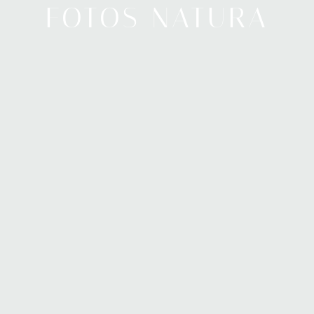
FOTOS NATURA