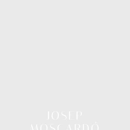
JOSEP
MOSCARDÓ