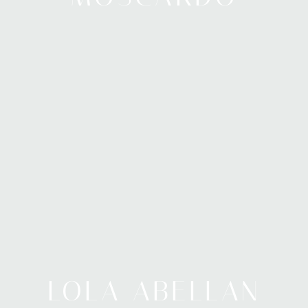
LOLA ABELLAN