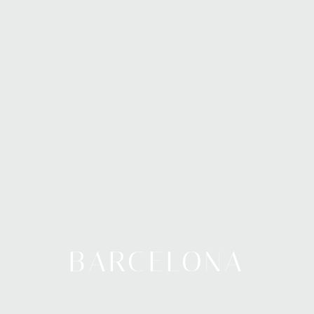
BARCELONA