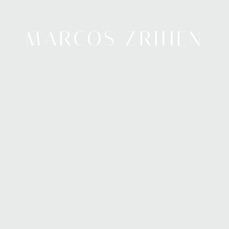
MARCOS ZRIHEN