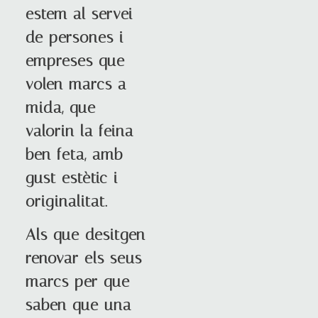
estem al servei
de persones i
empreses que
volen marcs a
mida, que
valorin la feina
ben feta, amb
gust estètic i
originalitat.
Als que desitgen
renovar els seus
marcs per que
saben que una