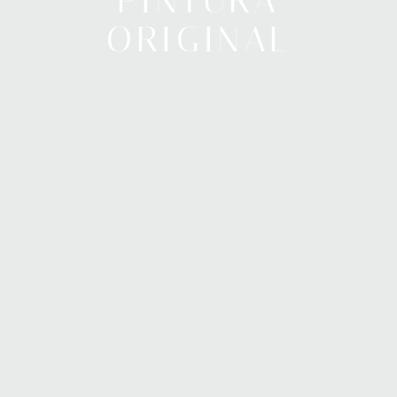
PINTURA
ORIGINAL