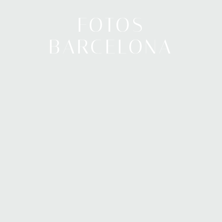
FOTOS
BARCELONA