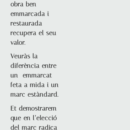
obra ben
emmarcada i
restaurada
recupera el seu
valor.
Veuràs la
diferència entre
un emmarcat
feta a mida i un
marc estàndard.
Et demostrarem
que en l’elecció
del marc radica