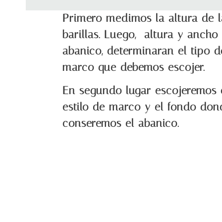
Primero medimos la altura de l
barillas. Luego, altura y ancho
abanico, determinaran el tipo d
marco que debemos escojer.
En segundo lugar escojeremos 
estilo de marco y el fondo don
conseremos el abanico.