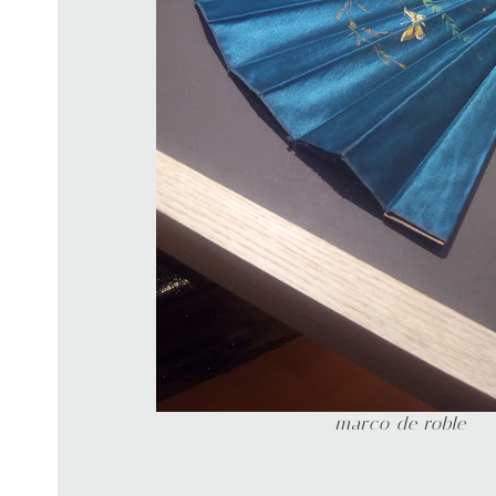
marco de roble