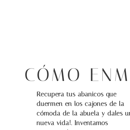
CÓMO ENM
Recupera tus abanicos que
duermen en los cajones de la
cómoda de la abuela y dales u
nueva vida!. Inventamos