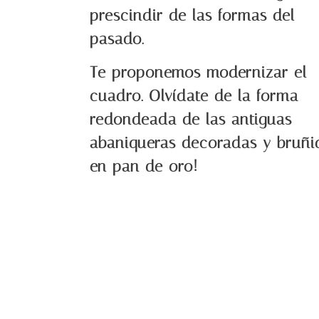
prescindir de las formas del
pasado.
Te proponemos modernizar el
cuadro. Olvídate de la forma
redondeada de las antiguas
abaniqueras decoradas y bruñi
en pan de oro!