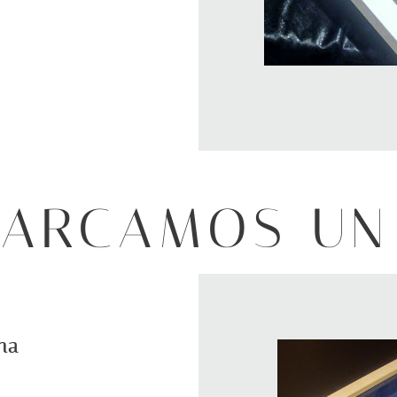
ARCAMOS UN
na