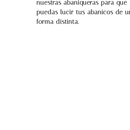
nuestras abaniqueras para que
puedas lucir tus abanicos de u
forma distinta.