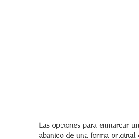
Las opciones para enmarcar u
abanico de una forma original 