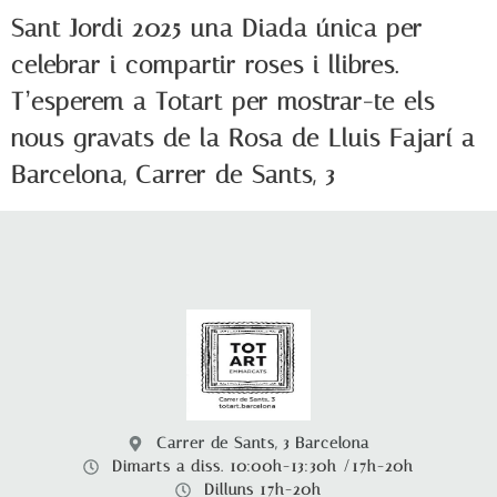
Sant Jordi 2025 una Diada única per
celebrar i compartir roses i llibres.
T’esperem a Totart per mostrar-te els
nous gravats de la Rosa de Lluis Fajarí a
Barcelona, Carrer de Sants, 3
Carrer de Sants, 3 Barcelona
Dimarts a diss. 10:00h-13:30h /17h-20h
Dilluns 17h-20h