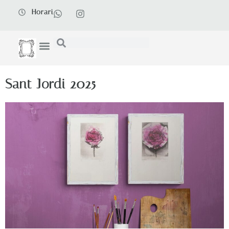
Horari
Sant Jordi 2025