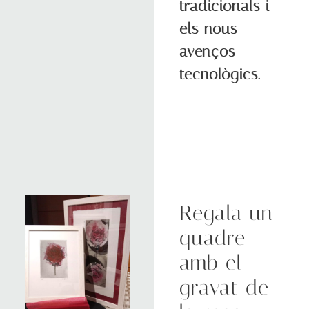
tradicionals i
els nous
avenços
tecnològics.
Regala un
quadre
amb el
gravat de