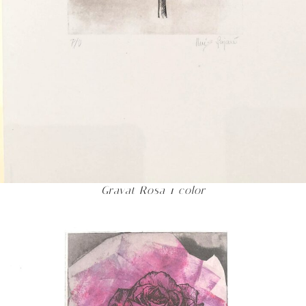
Gravat Rosa 1 color