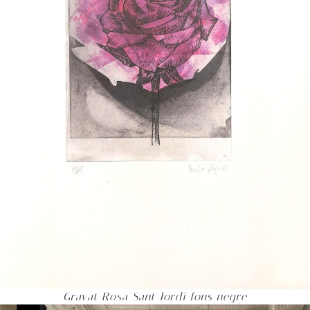
Gravat Rosa Sant Jordi fons negre