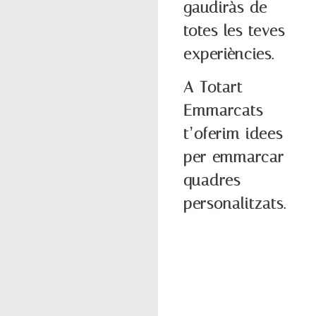
gaudiràs de
totes les teves
experiències.
A Totart
Emmarcats
t’oferim idees
per emmarcar
quadres
personalitzats.