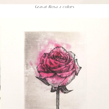
Gravat Rosa 2 colors