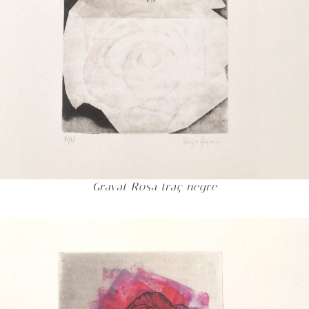
Gravat Rosa traç negre