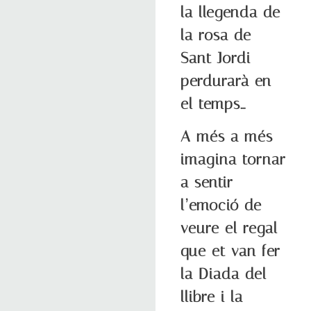
la llegenda de
la rosa de
Sant Jordi
perdurarà en
el temps…
A més a més
imagina tornar
a sentir
l’emoció de
veure el regal
que et van fer
la Diada del
llibre i la