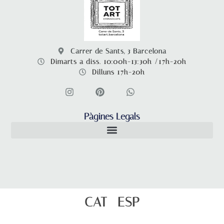
Carrer de Sants, 3 Barcelona
Dimarts a diss. 10:00h-13:30h /17h-20h
Dilluns 17h-20h
Pàgines Legals
CAT
ESP