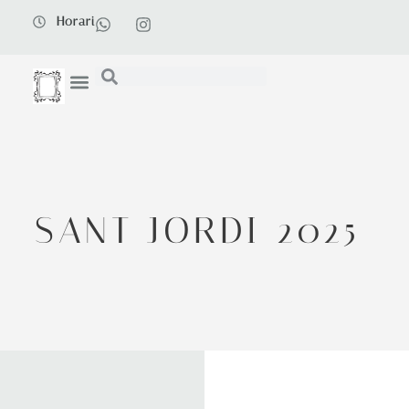
Horari
SANT JORDI 2025