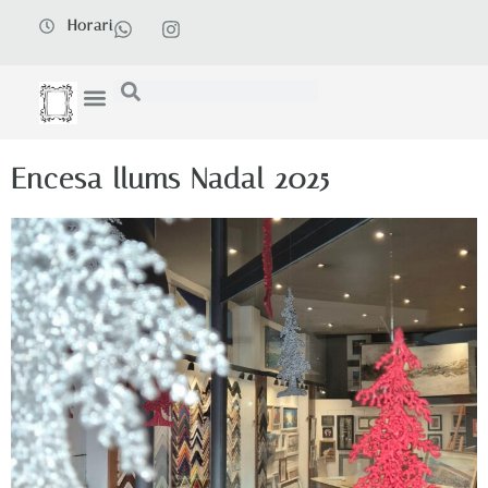
Horari
Encesa llums Nadal 2025