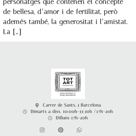
personatges que contenen el concepte
de bellesa, d’amor i de fertilitat, però
ademés també, la generositat i l’amistat.
La […]
Carrer de Sants, 3 Barcelona
Dimarts a diss. 10:00h-13:30h /17h-20h
Dilluns 17h-20h