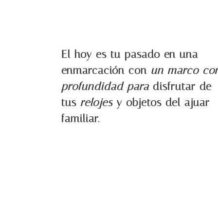
El hoy es tu pasado en una
enmarcación con
un marco co
profundidad para
disfrutar de
tus
relojes
y objetos del ajuar
familiar.