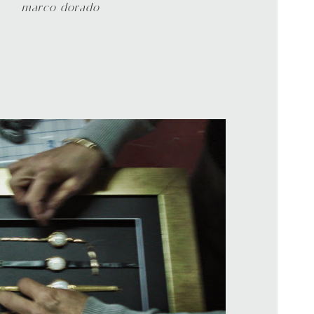
marco dorado