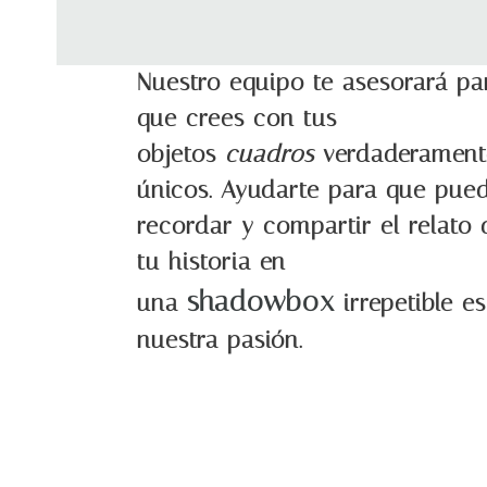
Nuestro equipo te asesorará pa
que crees con tus
objetos
cuadros
verdaderament
únicos. Ayudarte para que pue
recordar y compartir el relato 
tu historia en
shadowbox
una
irrepetible es
nuestra pasión.