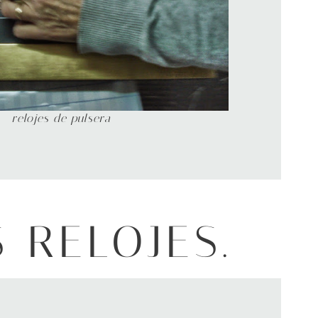
relojes de pulsera
RELOJES.