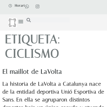
Horari
ETIQUETA:
CICLISMO
El maillot de LaVolta
La historia de LaVolta a Catalunya nace
de la entidad deportiva Unió Esportiva de
Sans. En ella se agruparon distintos