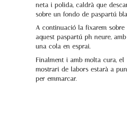
neta i polida, caldrà que desca
sobre un fondo de paspartú bla
A continuació la fixarem sobre
aquest paspartú ph neure, amb
una cola en esprai.
Finalment i amb molta cura, el
mostrari de labors estarà a pun
per emmarcar.