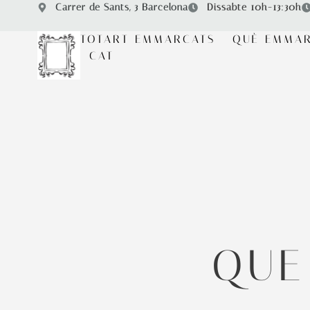
Carrer de Sants, 3 Barcelona
Dissabte 10h-13:30h
TOTART EMMARCATS
QUÈ EMMA
CAT
QUE