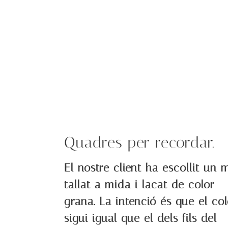
Quadres per recordar.
El nostre client ha escollit un 
tallat a mida i lacat de color
grana. La intenció és que el co
sigui igual que el dels fils del