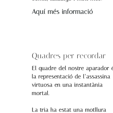
Aquí més informació
Quadres per recordar
El quadre del nostre aparador 
la representació de l’assassina
virtuosa en una instantània
mortal.
La tria ha estat una motllura