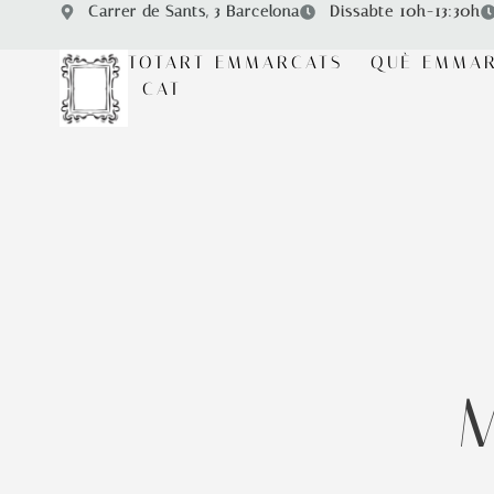
Carrer de Sants, 3 Barcelona
Dissabte 10h-13:30h
TOTART EMMARCATS
QUÈ EMMA
CAT