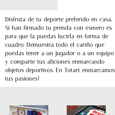
Disfruta de tu deporte preferido en casa.
Si han firmado tu prenda con esmero es
para que la puedas lucirla en forma de
cuadro. Demuestra todo el cariño que
puedas tener a un jugador o a un equipo
y comparte tus aficiones enmarcando
objetos deportivos. En Totart enmarcamos
tus pasiones!