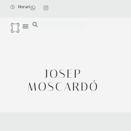
Horari
JOSEP
MOSCARDÓ