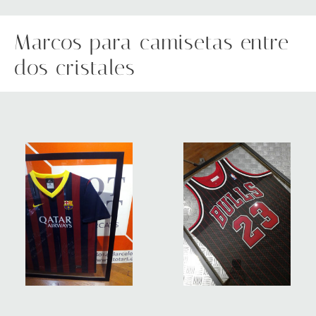
Marcos para camisetas entre
dos cristales