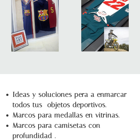
Ideas y soluciones pera a enmarcar
todos tus objetos deportivos.
Marcos para medallas en vitrinas.
Marcos para camisetas con
profundidad .