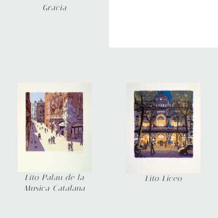
Gracia
Lito Palau de la
Lito Liceo
Musica Catalana