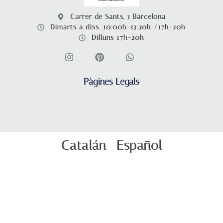
Carrer de Sants, 3 Barcelona
Dimarts a diss. 10:00h-13:30h /17h-20h
Dilluns 17h-20h
Pàgines Legals
Catalán
Español