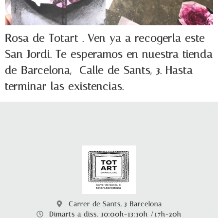
Rosa de Totart . Ven ya a recogerla este
San Jordi. Te esperamos en nuestra tienda
de Barcelona, ​ Calle de Sants, 3. Hasta
terminar las existencias.
Carrer de Sants, 3 Barcelona
Dimarts a diss. 10:00h-13:30h /17h-20h