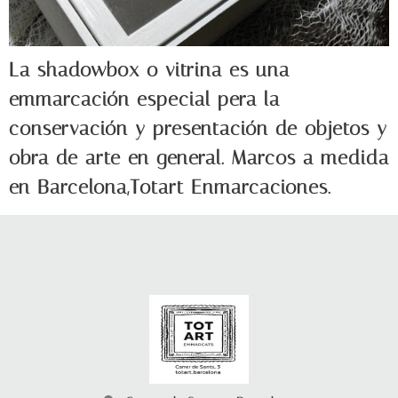
La shadowbox o vitrina es una
emmarcación especial pera la
conservación y presentación de objetos y
obra de arte en general. Marcos a medida
en Barcelona,Totart Enmarcaciones.