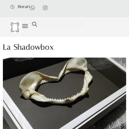
Horari
La Shadowbox