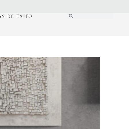
AS DE ÉXITO