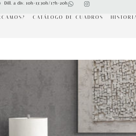
Dill. a div. 10h-13:30h/17h-20h
RCAMOS?
CATÁLOGO DE CUADROS
HISTORI