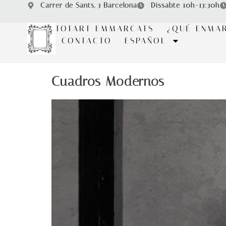
Carrer de Sants, 3 Barcelona
Dissabte 10h-13:30h
TOTART EMMARCATS
¿QUÉ ENMA
CONTACTO
ESPAÑOL
Cuadros Modernos