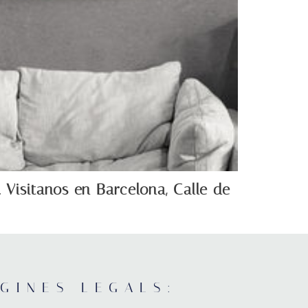
 Visitanos en Barcelona, Calle de
GINES LEGALS: