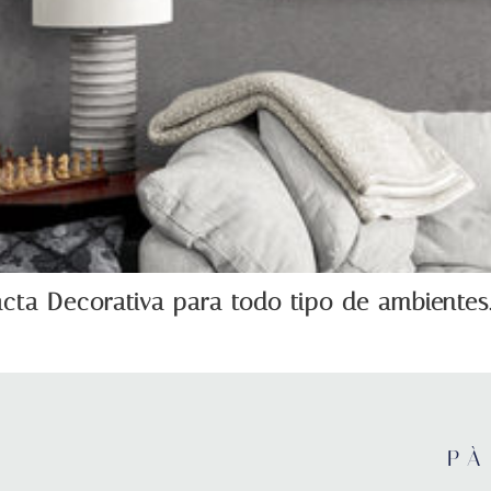
ta Decorativa para todo tipo de ambientes.
PÀ