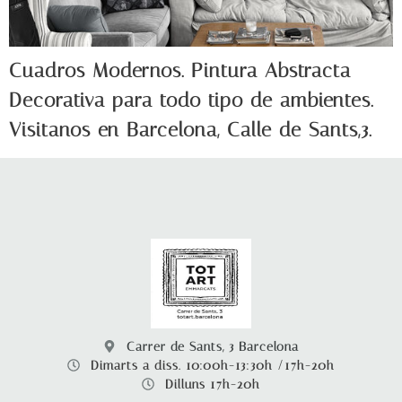
Cuadros Modernos. Pintura Abstracta
Decorativa para todo tipo de ambientes.
Visitanos en Barcelona, Calle de Sants,3.
Carrer de Sants, 3 Barcelona
Dimarts a diss. 10:00h-13:30h /17h-20h
Dilluns 17h-20h