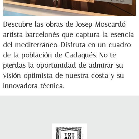
Descubre las obras de Josep Moscardó,
artista barcelonés que captura la esencia
del mediterráneo. Disfruta en un cuadro
de la población de Cadaqués. No te
pierdas la oportunidad de admirar su
visión optimista de nuestra costa y su
innovadora técnica.