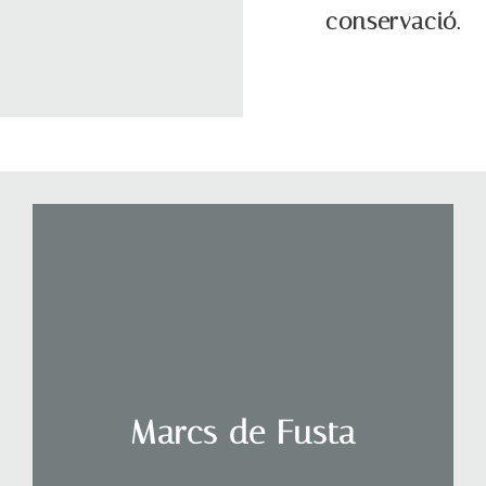
conservació.
Marcs de Fusta