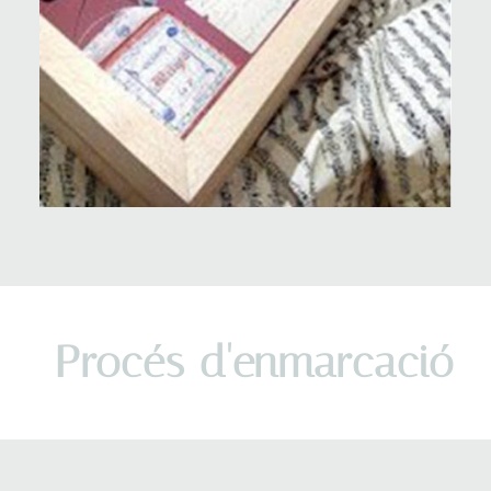
Procés d'enmarcació