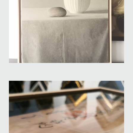
MARCS X LLEÇOS