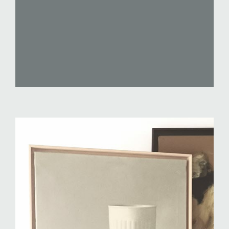
CAIXA AMERICANA