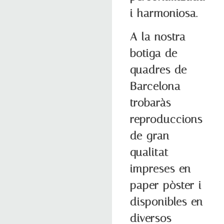
i harmoniosa.
A la nostra
botiga de
quadres de
Barcelona
trobaràs
reproduccions
de gran
qualitat
impreses en
paper pòster i
disponibles en
diversos