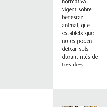
normativa
vigent sobre
benestar
animal, que
estableix que
no es poden
deixar sols
durant més de
tres dies.