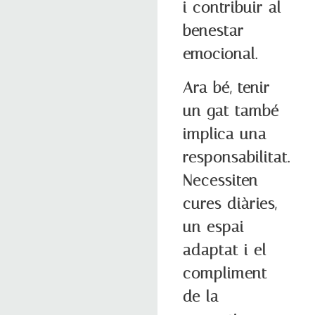
i contribuir al
benestar
emocional.
Ara bé, tenir
un gat també
implica una
responsabilitat.
Necessiten
cures diàries,
un espai
adaptat i el
compliment
de la