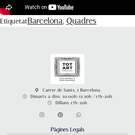
Barcelona
Quadres
Etiquetat
,
Carrer de Sants, 3 Barcelona
Dimarts a diss. 10:00h-13:30h /17h-20h
Dilluns 17h-20h
Pàgines Legals