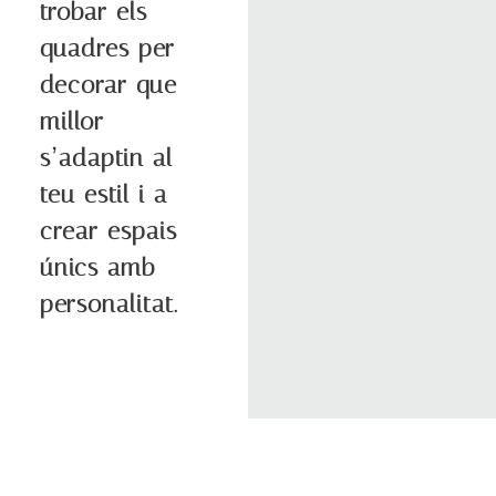
trobar els
quadres per
decorar que
millor
s’adaptin al
teu estil i a
crear espais
únics amb
personalitat.