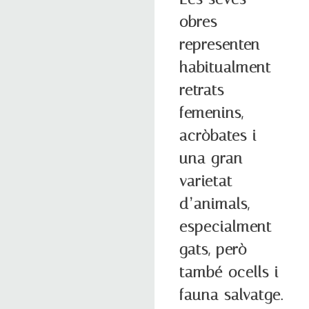
obres
representen
habitualment
retrats
femenins,
acròbates i
una gran
varietat
d’animals,
especialment
gats, però
també ocells i
fauna salvatge.