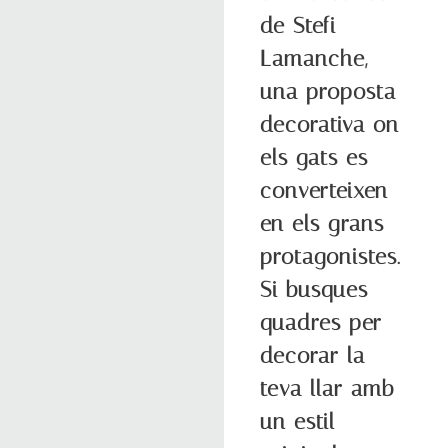
de Stefi
Lamanche,
una proposta
decorativa on
els gats es
converteixen
en els grans
protagonistes.
Si busques
quadres per
decorar la
teva llar amb
un estil