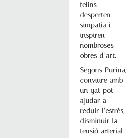
felins
desperten
simpatia i
inspiren
nombroses
obres d’art.
Segons Purina,
conviure amb
un gat pot
ajudar a
reduir l’estrès,
disminuir la
tensió arterial