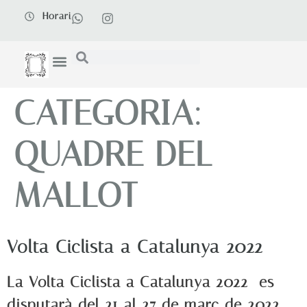
Horari
CATEGORIA:
QUADRE DEL
MALLOT
Volta Ciclista a Catalunya 2022
La Volta Ciclista a Catalunya 2022 es
disputarà del 21 al 27 de març de 2022.