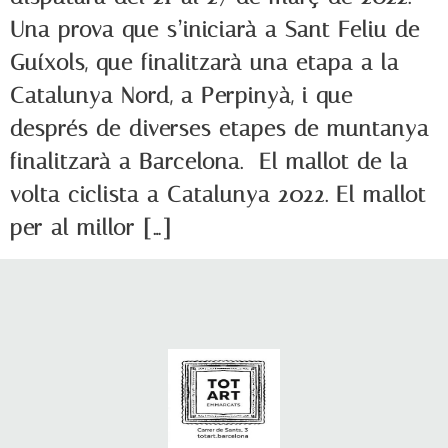
Una prova que s’iniciarà a Sant Feliu de
Guíxols, que finalitzarà una etapa a la
Catalunya Nord, a Perpinyà, i que
després de diverses etapes de muntanya
finalitzarà a Barcelona. El mallot de la
volta ciclista a Catalunya 2022. El mallot
per al millor […]