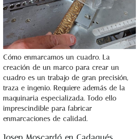
Cómo enmarcamos un cuadro. La
creación de un marco para crear un
cuadro es un trabajo de gran precisión,
traza e ingenio. Requiere además de la
maquinaria especializada. Todo ello
imprescindible para fabricar
enmarcaciones de calidad.
Josep Moscardó en Cadaqués