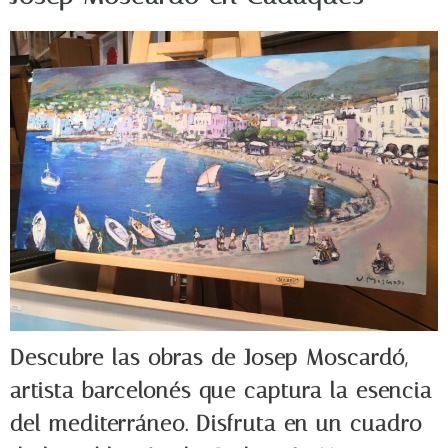
Descubre las obras de Josep Moscardó,
artista barcelonés que captura la esencia
del mediterráneo. Disfruta en un cuadro