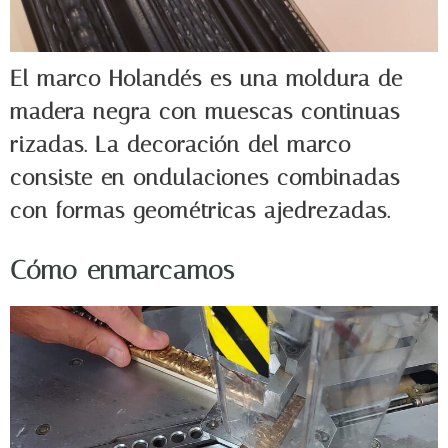
El marco Holandés es una moldura de
madera negra con muescas continuas
rizadas. La decoración del marco
consiste en ondulaciones combinadas
con formas geométricas ajedrezadas.
Cómo enmarcamos