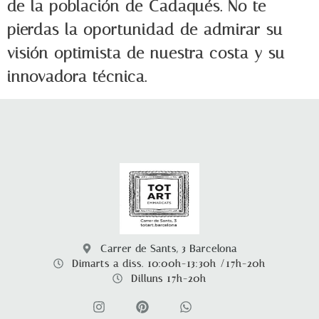
de la población de Cadaqués. No te
pierdas la oportunidad de admirar su
visión optimista de nuestra costa y su
innovadora técnica.
Carrer de Sants, 3 Barcelona
Dimarts a diss. 10:00h-13:30h /17h-20h
Dilluns 17h-20h